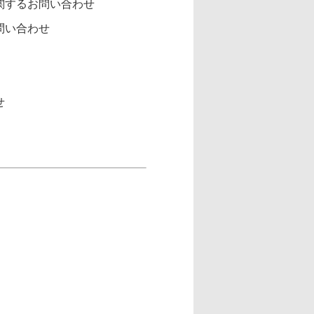
関するお問い合わせ
問い合わせ
せ