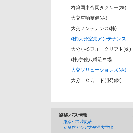
杵築国東合同タクシー(株)
大交車輌整備(株)
大交メンテナンス(株)
(株)大分空港メンテナンス
大分小松フォークリフト(株)
(株)宇佐八幡駐車場
大交ソリューションズ(株)
大分ＩＣカード開発(株)
路線バス情報
路線バス時刻表
立命館アジア太平洋大学線