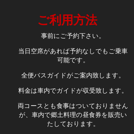
ご利用方法
事前にご予約下さい。
当日空席があれば予約なしでもご乗車
可能です。
全便バスガイドがご案内致します。
料金は車内でガイドが収受致します。
両コースとも食事はついておりません
が、車内で郷土料理の昼食券を販売い
たしております。