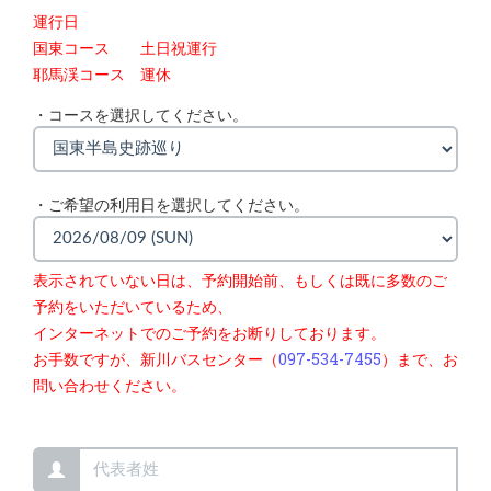
運行日
国東コース 土日祝運行
耶馬渓コース 運休
・コースを選択してください。
・ご希望の利用日を選択してください。
表示されていない日は、予約開始前、もしくは既に多数のご
予約をいただいているため、
インターネットでのご予約をお断りしております。
お手数ですが、新川バスセンター（
097-534-7455
）まで、お
問い合わせください。