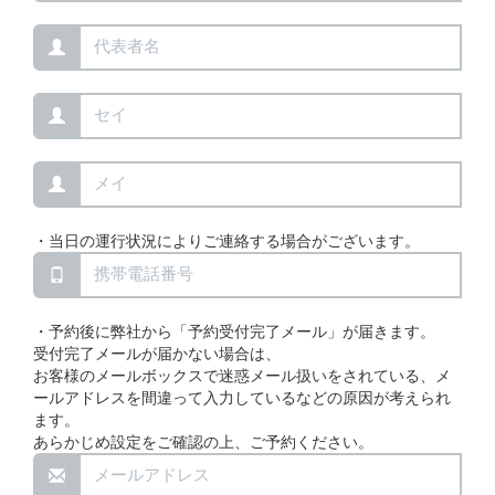
・当日の運行状況によりご連絡する場合がございます。
・予約後に弊社から「予約受付完了メール」が届きます。
受付完了メールが届かない場合は、
お客様のメールボックスで迷惑メール扱いをされている、メ
ールアドレスを間違って入力しているなどの原因が考えられ
ます。
あらかじめ設定をご確認の上、ご予約ください。