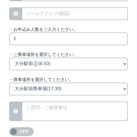
・お申込み人数をご入力ください。
・ご乗車場所を選択してください。
・降車場所を選択してください。
ON
OFF