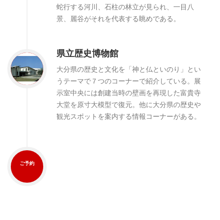
蛇行する河川、石柱の林立が見られ、一目八
景、麗谷がそれを代表する眺めである。
県立歴史博物館
大分県の歴史と文化を「神と仏といのり」とい
うテーマで７つのコーナーで紹介している。展
示室中央には創建当時の壁画を再現した富貴寺
大堂を原寸大模型で復元。他に大分県の歴史や
観光スポットを案内する情報コーナーがある。
ご予約