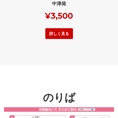
中津発
¥3,500
詳しく見る
のりば