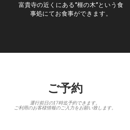
富貴寺の近くにある”榧の木”という食
事処にてお食事ができます。
ご予約
運行前日の17時迄予約できます。
ご利用のお客様情報のご入力をお願い致します。