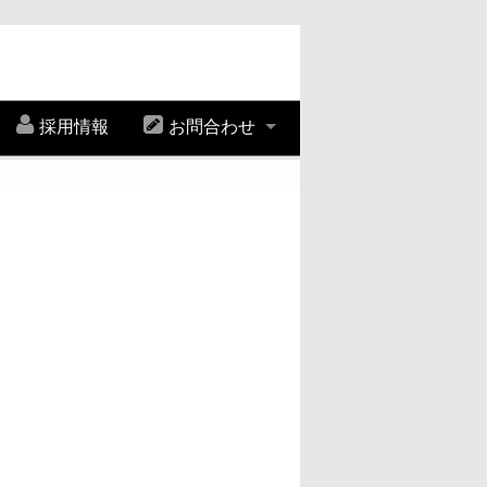
採用情報
お問合わせ