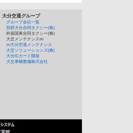
大分交通グループ
グループ会社一覧
別府大分合同タクシー(株)
杵築国東合同タクシー(株)
大交メンテナンス㈱
㈱大分空港メンテナンス
大交ソリューションズ(株)
大分ICカード開発
大交車輌整備株式会社