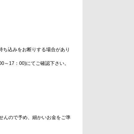
持ち込みをお断りする場合があり
 9：00～17：00)にてご確認下さい。
きませんので予め、細かいお金をご準