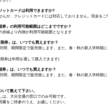
下さい。
ジットカードは利用できますか?
せんが、クレジットカードには対応しておりません。現金をご
期券」の利用可能範囲はどこまでですか？
の赤線より内側が利用可能範囲となります
学定期券」は、いつでも買えますか？
1ヶ月間、期間限定で販売致します。また、春・秋の新入学時期に
期券は年間を通して購入できます)
期券」は、いつでも買えますか？
1ヶ月間、期間限定で販売致します。また、春・秋の新入学時期に
ついて教えて下さい。
しは、大分交通の窓口でのみ可能です。
書をご持参のうえ、お越しください。